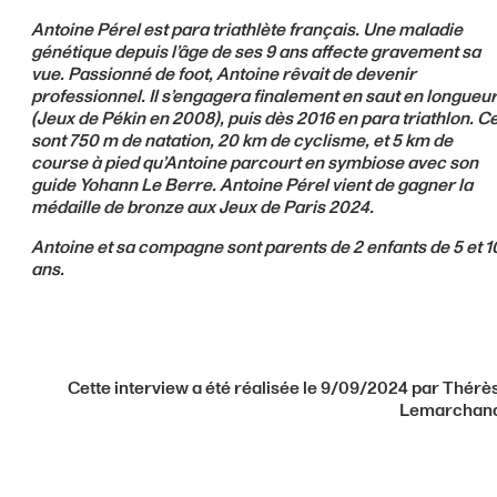
Antoine Pérel est para triathlète français. Une maladie
génétique depuis l’âge de ses 9 ans affecte gravement sa
vue. Passionné de foot, Antoine rêvait de devenir
professionnel. Il s’engagera finalement en saut en longueu
(Jeux de Pékin en 2008), puis dès 2016 en para triathlon. C
sont 750 m de natation, 20 km de cyclisme, et 5 km de
course à pied qu’Antoine parcourt en symbiose avec son
guide Yohann Le Berre. Antoine Pérel vient de gagner la
médaille de bronze aux Jeux de Paris 2024.
Antoine et sa compagne sont parents de 2 enfants de 5 et 1
ans.
Cette interview a été réalisée le 9/09/2024 par Thérè
Lemarchan