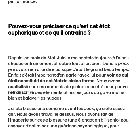
performance.
Pouvez-vous préciser ce qu’est cet état
euphorique et ce qu’il entraîne ?
Depuis les mois de Mai-Juin je me sentais toujours à l’aise,
chaque entraînement effectué tout allait bien. Donc
a prior
je n’avais rien à lui dire puisque c’était le grand beau temps.
En fait c’était important d’en parler avec lui pour
voir ce qui
était constitutif de cet état de pleine forme
. Nous avons
capitalisé
sur ces moments de pleine capacité pour pouvoi
retranscrire
des éléments utiles les jours où ça va moins
bien et balayer les nuages.
J’ai été blessé une semaine avant les Jeux, ça a été assez
dur. Nous avons travaillé dessus. Nous avons fait de
l’imagerie sur cette blessure (une élongation à l’ischio) pou
essayer d’optimiser une guérison psychologique, pour