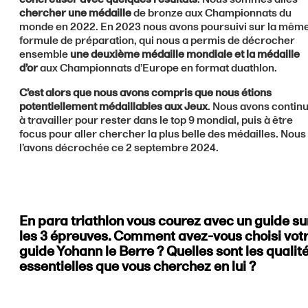
chercher une médaille
de bronze aux Championnats du
monde en 2022. En 2023 nous avons poursuivi sur la mêm
formule de préparation, qui nous a permis de décrocher
ensemble
une deuxième médaille mondiale et la médaille
d’or
aux Championnats d’Europe en format duathlon.
C’est alors que nous avons compris que nous étions
potentiellement médaillables aux Jeux
. Nous avons contin
à travailler pour rester dans le top 9 mondial, puis à être
focus pour aller chercher la plus belle des médailles. Nous
l’avons décrochée ce 2 septembre 2024.
En para triathlon vous courez avec un guide su
les 3 épreuves. Comment avez-vous choisi vot
guide Yohann le Berre
? Quelles sont les qualit
essentielles que vous cherchez en lui ?