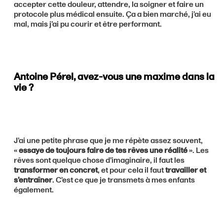
accepter cette douleur, attendre, la soigner et faire un
protocole plus médical ensuite. Ça a bien marché, j’ai eu
mal, mais j’ai pu courir et être performant.
Antoine Pérel, avez-vous une maxime dans la
vie ?
J’ai une petite phrase que je me répète assez souvent,
«
essaye de toujours faire de tes rêves une réalité
». Les
rêves sont quelque chose d’imaginaire, il faut les
transformer en concret
, et pour cela il faut
travailler et
s’entraîner
. C’est ce que je transmets à mes enfants
également.