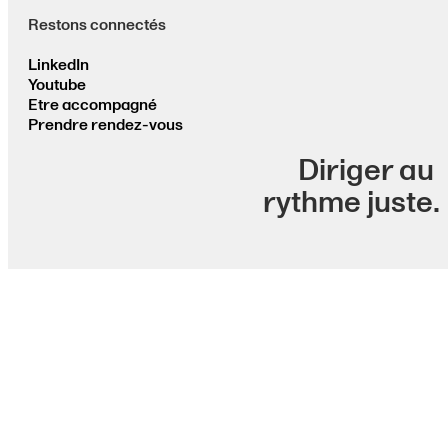
Restons connectés
LinkedIn
Youtube
Etre accompagné
Prendre rendez-vous
Diriger au
rythme juste.