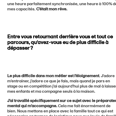
une heure parfaitement synchronisée, une heure à 100% d
mes capacités.
C’était mon rêve.
Entre vous retournant derrière vous et tout ce
parcours, qu’avez-vous eu de plus difficile à
dépasser ?
Le plus difficile dans mon métier est l’éloignement
. J’adore
m'entraîner, j’adore ce que je fais, mais quand je pars en
stage ou en compétition j’ai aujourd’hui plus de mal à laisse
mes enfants et ma compagne seuls à la maison.
J’ai travaillé spécifiquement sur ce sujet avec le préparate
mental qui m’accompagne.
Cela me fait énormément de
bien. Nous mettons en place avec la famille tout ce qui est