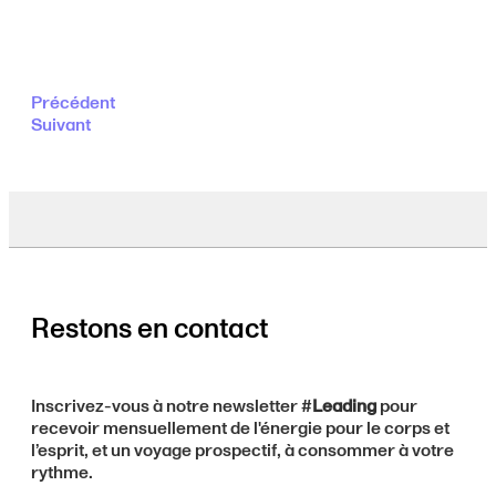
Précédent
Suivant
Restons en contact
Inscrivez-vous à notre newsletter #
Leading
pour
recevoir mensuellement de l'énergie pour le corps et
l’esprit, et un voyage prospectif, à consommer à votre
rythme.