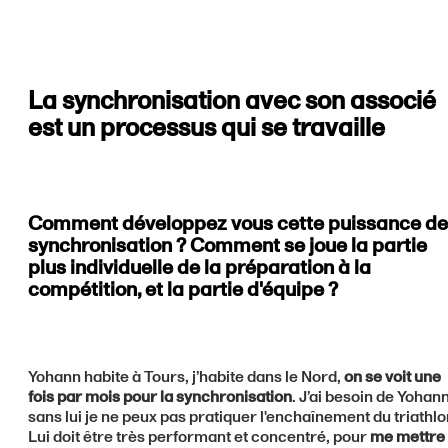
La synchronisation avec son associé
est un processus qui se travaille
Comment développez vous cette puissance de
synchronisation ? Comment se joue la partie
plus individuelle de la préparation à la
compétition, et la partie d'équipe ?
Yohann habite à Tours, j’habite dans le Nord,
on se voit une
fois par mois pour la synchronisation
. J’ai besoin de Yohann
sans lui je ne peux pas pratiquer l'enchaînement du triathlo
Lui doit être très performant et concentré, pour
me mettre