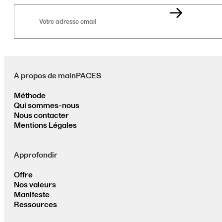
Votre
adresse
email
À propos de mainPACES
Méthode
Qui sommes-nous
Nous contacter
Mentions Légales
Approfondir
Offre
Nos valeurs
Manifeste
Ressources