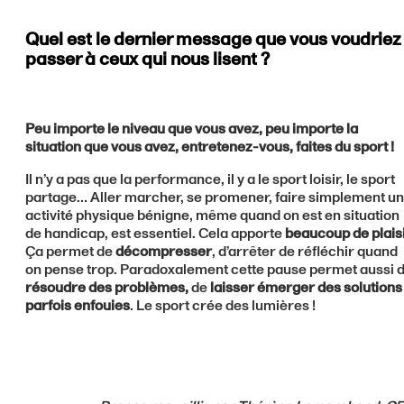
Quel est le dernier message que vous voudriez
passer à ceux qui nous lisent ?
Peu importe le niveau que vous avez, peu importe la
situation que vous avez, entretenez-vous, faites du sport !
Il n’y a pas que la performance, il y a le sport loisir, le sport
partage… Aller marcher, se promener, faire simplement u
activité physique bénigne, même quand on est en situation
de handicap, est essentiel. Cela apporte
beaucoup de plais
Ça permet de
décompresser
, d’arrêter de réfléchir quand
on pense trop. Paradoxalement cette pause permet aussi 
résoudre des problèmes,
de
laisser émerger des solutions
parfois enfouies
. Le sport crée des lumières !