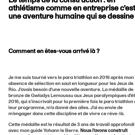
Le temps de la construction : en
athlétisme comme en entreprise c’es
une aventure humaine qui se dessine
Comment en êtes-vous arrivé là ?
Je me suis tourné vers le para triathlon en 2016 après mon
absence de sélection en saut en longueur pour les Jeux de
Rio. J’avais besoin d’une nouvelle aventure. La médaille de
bronze de Gwladys Lemoussu aux Jeux paralympiques d'é
2016, qui s’inscrivait pour la première fois le para triathlon 
leur programme, m’a donné des ailes. J’ai eu envie de
m’engager dans cette discipline et de vivre ce rêve-là.
Cette médaille est le résultat de 3 ans de travail approfondi
avec mon guide Yohann le Berre.
Nous l’avons construit