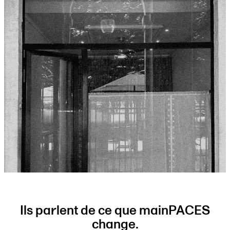
Ils parlent de ce que mainPACES
change.