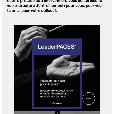
quatre protocoles d'intervention. Nous construisons
votre structure d'entraînement : pour vous, pour vos
talents, pour votre collectif.