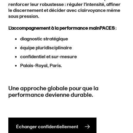
renforcer leur robustesse : réguler l'intensité, affiner
le discernement et décider avec clairvoyance même
sous pression.
L'accompagnement à la performance mainPACES
:
diagnostic stratégique
équipe pluridisciplinaire
confidentiel et sur-mesure
Palais-Royal, Paris.
Une approche globale pour que la
performance devienne durable.
Échanger confidentiellement