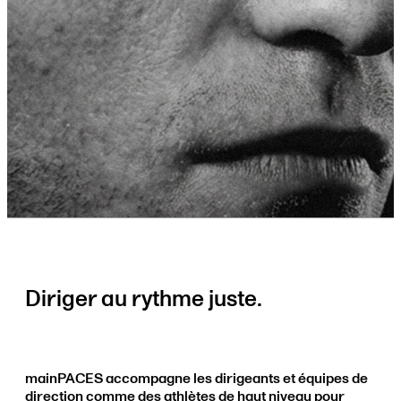
Diriger au rythme juste.
mainPACES accompagne les dirigeants et équipes de
direction comme des athlètes de haut niveau pour