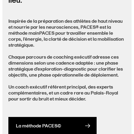
lieu.
Inspirée de la préparation des athlètes de haut niveau
et nourrie par les neurosciences, PACES® est la
méthode mainPACES pour travailler ensemble le
corps, l’énergie, la clarté de décision et la mobilisation
stratégique.
Chaque parcours de coaching exécutif adresse ces
dimensions selon une cadence adaptée : une phase
stratégique d’exploration-diagnostic pour clarifier les
objectifs, une phase opérationnelle de déploiement.
Un coach exécutif référent principal, des experts
complémentaires, et un cadre rare au Palais-Royal
pour sortir du bruit et mieux décider.
La méthode PACES©