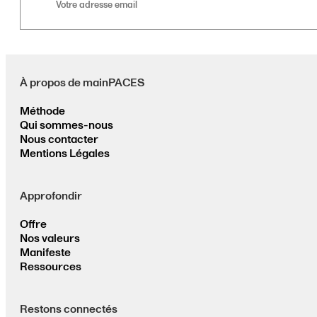
adresse
email
À propos de mainPACES
Méthode
Qui sommes-nous
Nous contacter
Mentions Légales
Approfondir
Offre
Nos valeurs
Manifeste
Ressources
Restons connectés