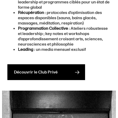
leadership et programmes ciblés pour un état de
forme global
Récupération
: protocoles d'optimisation des
espaces disponibles (sauna, bains glacés,
massages, méditation, respiration)
Programmation Collective
: Ateliers robustesse
et leadership ; key notes et workshops
d'approfondissement croisant arts, sciences,
neurosciences et philosophie
Leading
: un media mensuel exclusif
Découvrir le Club Privé