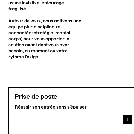
usure invisible, entourage
fragilisé.
Autour de vous, nous activons une
équipe pluridisciplinaire
connectée (stratégie, mental,
corps) pour vous apporter le
soutien exact dont vous avez
besoin, au moment où votre
rythme l'exige.
Prise de poste
Réussir son entrée sans s'épuiser