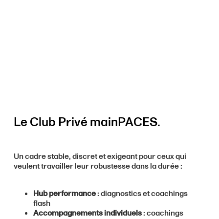
Le Club Privé mainPACES.
Un cadre stable, discret et exigeant pour ceux qui
veulent travailler leur robustesse dans la durée :
Hub performance
: diagnostics et coachings
flash
Accompagnements individuels
: coachings