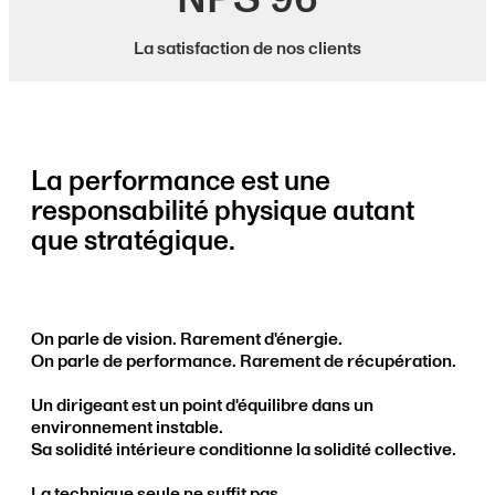
La satisfaction de nos clients
La performance est une
responsabilité physique autant
que stratégique.
On parle de vision. Rarement d'énergie.
On parle de performance. Rarement de récupération.
Un dirigeant est un point d'équilibre dans un
environnement instable.
Sa solidité intérieure conditionne la solidité collective.
La technique seule ne suffit pas.