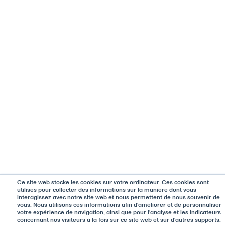
Ce site web stocke les cookies sur votre ordinateur. Ces cookies sont
utilisés pour collecter des informations sur la manière dont vous
interagissez avec notre site web et nous permettent de nous souvenir de
vous. Nous utilisons ces informations afin d'améliorer et de personnaliser
votre expérience de navigation, ainsi que pour l'analyse et les indicateurs
concernant nos visiteurs à la fois sur ce site web et sur d'autres supports.