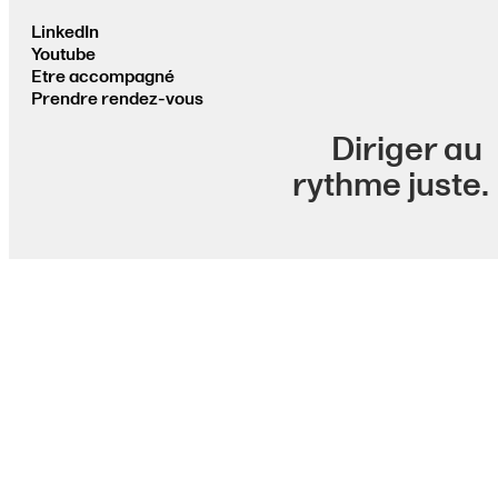
LinkedIn
Youtube
Etre accompagné
Prendre rendez-vous
Diriger au
rythme juste.