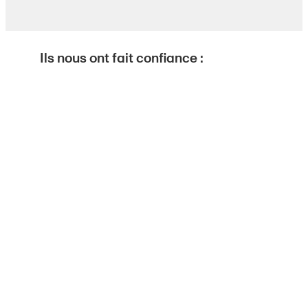
Ils nous ont fait confiance :