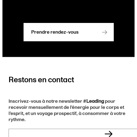
Prendre rendez-vous
Restons en contact
Inscrivez-vous à notre newsletter #
Leading
pour
recevoir mensuellement de l'énergie pour le corps et
l’esprit, et un voyage prospectif, à consommer à votre
rythme.
Votre