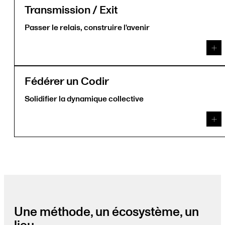
Transmission / Exit
Passer le relais, construire l'avenir
Fédérer un Codir
Solidifier la dynamique collective
Une méthode, un écosystème, un