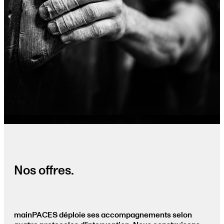
Nos offres.
mainPACES déploie ses accompagnements selon