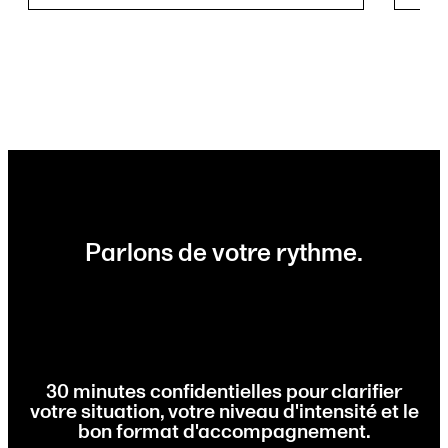
Parlons de votre rythme.
30 minutes confidentielles pour clarifier
votre situation, votre niveau d'intensité et le
bon format d'accompagnement.