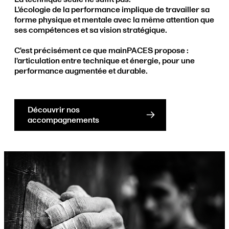
L'écologie de la performance implique de travailler sa
forme physique et mentale avec la même attention que
ses compétences et sa vision stratégique.
C'est précisément ce que mainPACES propose :
l'articulation entre technique et énergie, pour une
performance augmentée et durable.
Découvrir nos
accompagnements