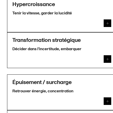
Hypercroissance
Tenir la vitesse, garder la lucidité
Transformation stratégique
Décider dans l'incertitude, embarquer
Épuisement / surcharge
Retrouver énergie, concentration