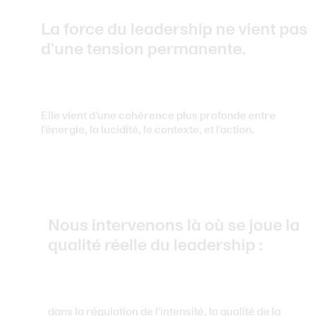
La force du leadership ne vient pas
d'une tension permanente.
Elle vient d'une cohérence plus profonde entre
l'énergie, la lucidité, le contexte, et l'action.
Nous intervenons là où se joue la
qualité réelle du leadership :
dans la régulation de l'intensité, la qualité de la