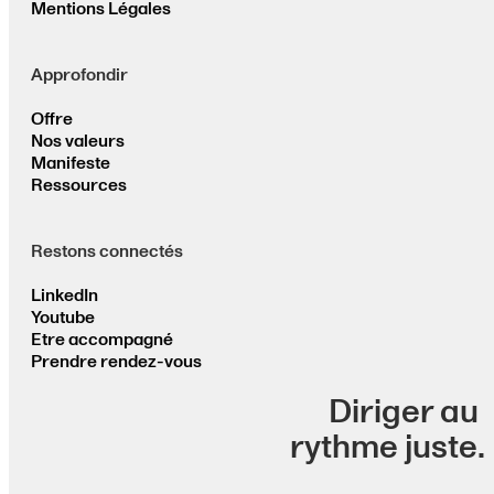
Mentions Légales
Approfondir
Offre
Nos valeurs
Manifeste
Ressources
Restons connectés
LinkedIn
Youtube
Etre accompagné
Prendre rendez-vous
Diriger au
rythme juste.