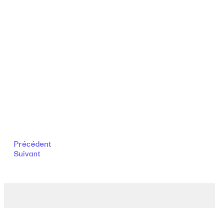
Précédent
Suivant