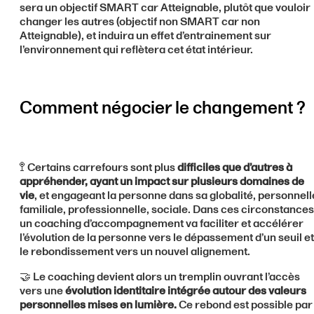
sera un objectif SMART car Atteignable, plutôt que vouloir
changer les autres (objectif non SMART car non
Atteignable), et induira un effet d’entrainement sur
l’environnement qui reflètera cet état intérieur.
Comment négocier le changement ?
🚏 Certains carrefours sont plus
difficiles que d’autres à
appréhender, ayant un impact sur plusieurs domaines de
vie
, et engageant la personne dans sa globalité, personnell
familiale, professionnelle, sociale. Dans ces circonstances
un coaching d’accompagnement va faciliter et accélérer
l’évolution de la personne vers le dépassement d’un seuil et
le rebondissement vers un nouvel alignement.
🤝 Le coaching devient alors un tremplin ouvrant l’accès
vers une
évolution identitaire intégrée autour des valeurs
personnelles mises en lumière.
Ce rebond est possible par