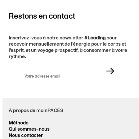
Restons en contact
Inscrivez-vous à notre newsletter #
Leading
pour
recevoir mensuellement de l'énergie pour le corps et
l’esprit, et un voyage prospectif, à consommer à votre
rythme.
Votre
adresse
email
À propos de mainPACES
Méthode
Qui sommes-nous
Nous contacter