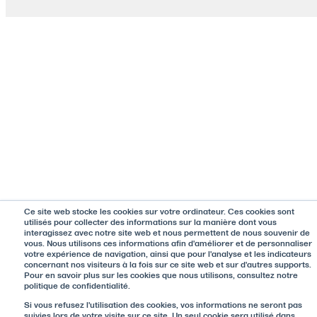
Ce site web stocke les cookies sur votre ordinateur. Ces cookies sont
utilisés pour collecter des informations sur la manière dont vous
interagissez avec notre site web et nous permettent de nous souvenir de
vous. Nous utilisons ces informations afin d'améliorer et de personnaliser
votre expérience de navigation, ainsi que pour l'analyse et les indicateurs
concernant nos visiteurs à la fois sur ce site web et sur d'autres supports.
Pour en savoir plus sur les cookies que nous utilisons, consultez notre
politique de confidentialité.
Si vous refusez l'utilisation des cookies, vos informations ne seront pas
suivies lors de votre visite sur ce site. Un seul cookie sera utilisé dans