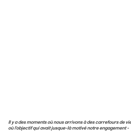
Il y a des moments où nous arrivons à des carrefours de vie
où l’objectif qui avait jusque-là motivé notre engagement -