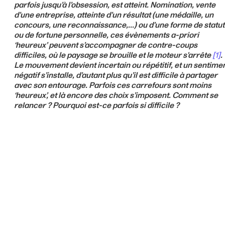
parfois jusqu’à l’obsession, est atteint. Nomination, vente
d’une entreprise, atteinte d’un résultat (une médaille, un
concours, une reconnaissance,...) ou d’une forme de statut
ou de fortune personnelle, ces évènements a-priori
‘heureux’ peuvent s’accompagner de contre-coups
difficiles, où le paysage se brouille et le moteur s'arrête
[1]
.
Le mouvement devient incertain ou répétitif, et un sentime
négatif s’installe, d’autant plus qu’il est difficile à partager
avec son entourage. Parfois ces carrefours sont moins
‘heureux’, et là encore des choix s’imposent. Comment se
relancer ? Pourquoi est-ce parfois si difficile ?