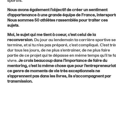
sportifs.
Nous avons également l’objectif de créer un sentiment
d’appartenance à une grande équipe de France, intersport
Nous sommes 50 athlètes rassemblés pour traiter ces
sujets
.
Moi, le sujet qui me tient à coeur, c’est celui de la
reconversion
. Du jour au lendemain ta carrière sportive se
termine, et si tu n’es pas préparé, c’est compliqué. C’est trè
dur tous les jours, de ne plus s'entraîner, de ne plus faire
partie de ce projet qui te dépasse en même temps qu’il te fa
vivre.
Je crois beaucoup dans l’importance de faire du
mentoring, c’est la même chose que pour l’entrepreneuriat
ce genre de moments de vie très exceptionnels ne
s’apprennent pas dans les livres, ils s’accompagnent par
transmission.