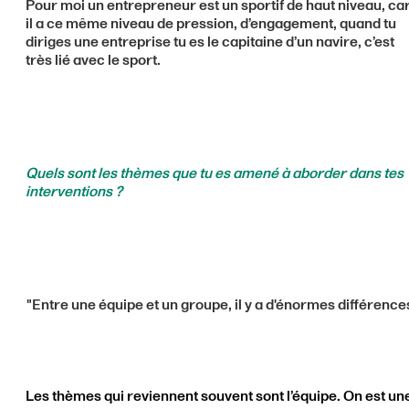
Pour moi un entrepreneur est un sportif de haut niveau, ca
il a ce même niveau de pression, d’engagement, quand tu
diriges une entreprise tu es le capitaine d’un navire, c’est
très lié avec le sport.
Quels sont les thèmes que tu es amené à aborder dans tes
interventions ?
"Entre une équipe et un groupe, il y a d'énormes différence
Les thèmes qui reviennent souvent sont l’équipe. On est un