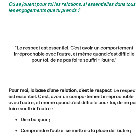
Où se jouent pour toi les relations, si essentielles dans tous
les engagements que tu prends ?
"Le respect est essentiel. C'est avoir un comportement
irréprochable avec l'autre, et même quand c'est difficile
pour toi, de ne pas faire souffrir l'autre."
Pour moi, la base d’une relation, c’est le respect
. Le respec
est essentiel. C’est, avoir un comportement irréprochable
avec l’autre, et même quand c’est difficile pour toi, de ne pa
faire souffrir l’autre :
Dire bonjour ;
Comprendre l’autre, se mettre à la place de l’autre ;