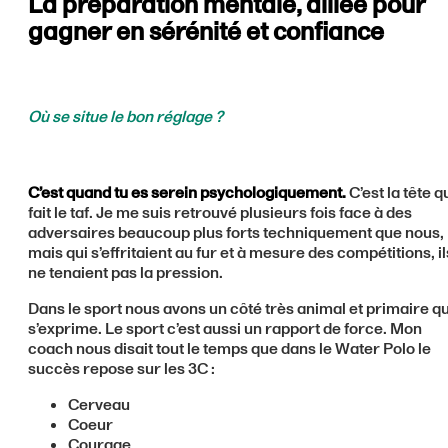
La préparation mentale, alliée pour
gagner en sérénité et confiance
Où se situe le bon réglage ?
C’est quand tu es serein psychologiquement.
C’est la tête q
fait le taf. Je me suis retrouvé plusieurs fois face à des
adversaires beaucoup plus forts techniquement que nous,
mais qui s’effritaient au fur et à mesure des compétitions, il
ne tenaient pas la pression.
Dans le sport nous avons un côté très animal et primaire qu
s’exprime. Le sport c’est aussi un rapport de force. Mon
coach nous disait tout le temps que dans le Water Polo le
succès repose sur les 3C :
Cerveau
Coeur
Courage