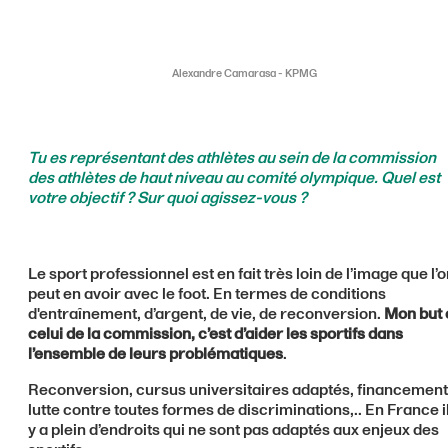
Alexandre Camarasa - KPMG
Tu es représentant des athlètes au sein de la commission
des athlètes de haut niveau au comité olympique. Quel est
votre objectif ? Sur quoi agissez-vous ?
Le sport professionnel est en fait très loin de l’image que l’
peut en avoir avec le foot. En termes de conditions
d'entraînement, d’argent, de vie, de reconversion.
Mon but 
celui de la commission, c’est d’aider les sportifs dans
l’ensemble de leurs problématiques
.
Reconversion, cursus universitaires adaptés, financement
lutte contre toutes formes de discriminations,.. En France i
y a plein d’endroits qui ne sont pas adaptés aux enjeux des