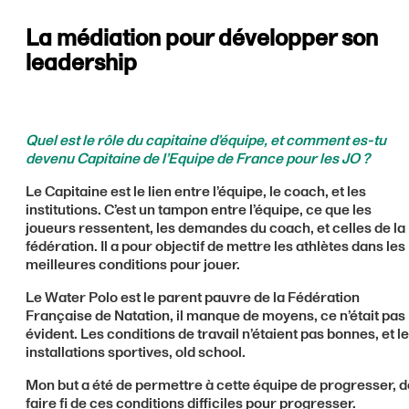
La médiation pour développer son
leadership
Quel est le rôle du capitaine d’équipe, et comment es-tu
devenu Capitaine de l’Equipe de France pour les JO ?
Le Capitaine est le lien entre l’équipe, le coach, et les
institutions. C’est un tampon entre l’équipe, ce que les
joueurs ressentent, les demandes du coach, et celles de la
fédération. Il a pour objectif de mettre les athlètes dans les
meilleures conditions pour jouer.
Le Water Polo est le parent pauvre de la Fédération
Française de Natation, il manque de moyens, ce n’était pas
évident. Les conditions de travail n’étaient pas bonnes, et l
installations sportives, old school.
Mon but a été de permettre à cette équipe de progresser, d
faire fi de ces conditions difficiles pour progresser.