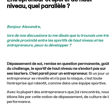
niveau, quel parallèle ?
Bonjour Alexandre,
lors de nos discussions tu me disais que tu trouvais une trè
grande proximité entre les sportifs de haut niveau et les
entrepreneurs, peux-tu développer ?
Dépassement de soi, remise en question permanente, goût
du challenge, le sportif de haut niveau ne s’endort pas sur
ses lauriers. C’est pareil pour un entrepreneur.
Si un jour u
entrepreneur se réveille et n’a pas la niaque, c’est toute
l’entreprise qui ralentit, comme dans une équipe sportive.
Avec la plupart des entrepreneurs que j’ai rencontrés, nou
étions liés par cette notion de dépassement, de culture de l
performance.