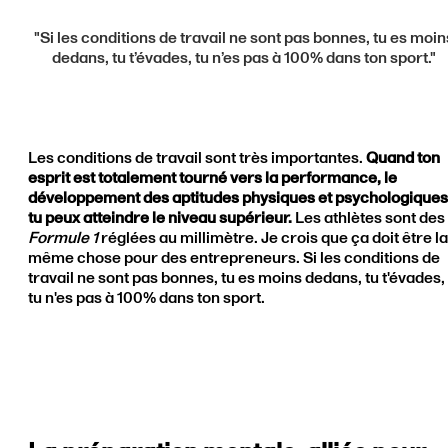
"Si les conditions de travail ne sont pas bonnes, tu es moin
dedans, tu t’évades, tu n’es pas à 100% dans ton sport."
Les conditions de travail sont très importantes.
Quand ton
esprit est totalement tourné vers la performance, le
développement des aptitudes physiques et psychologiques
tu peux atteindre le niveau supérieur.
Les athlètes sont des
Formule 1
réglées au millimètre. Je crois que ça doit être la
même chose pour des entrepreneurs. Si les conditions de
travail ne sont pas bonnes, tu es moins dedans, tu t'évades,
tu n'es pas à 100% dans ton sport.