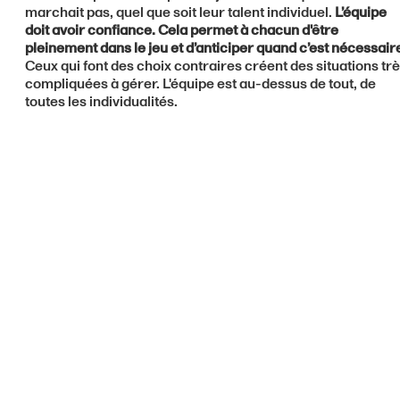
marchait pas, quel que soit leur talent individuel.
L’équipe
doit avoir confiance. Cela permet à chacun d'être
pleinement dans le jeu et d’anticiper quand c’est nécessair
Ceux qui font des choix contraires créent des situations tr
compliquées à gérer. L'équipe est au-dessus de tout, de
toutes les individualités.