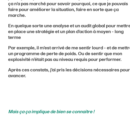
ça n’a pas marché pour savoir pourquoi, ce que je pouvais
faire pour améliorer la situation, faire en sorte que ça
marche.
En quelque sorte une analyse et un audit global pour mettr
en place une stratégie et un plan d’action à moyen - long
terme
Par exemple, il m'est arrivé de me sentir lourd - et de mett
un programme de perte de poids. Ou de sentir que mon
explosivité n’était pas au niveau requis pour performer.
Après ces constats, j'ai pris les décisions nécessaires pour
avancer.
Mais ça ça implique de bien se connaitre !