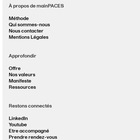
À propos de mainPACES
Méthode
Qui sommes-nous
Nous contacter
Mentions Légales
Approfondir
Offre
Nos valeurs
Manifeste
Ressources
Restons connectés
LinkedIn
Youtube
Etre accompagné
Prendre rendez-vous