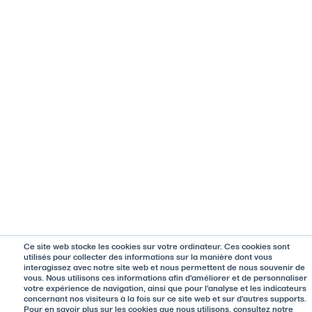
Ce site web stocke les cookies sur votre ordinateur. Ces cookies sont
utilisés pour collecter des informations sur la manière dont vous
interagissez avec notre site web et nous permettent de nous souvenir de
vous. Nous utilisons ces informations afin d'améliorer et de personnaliser
votre expérience de navigation, ainsi que pour l'analyse et les indicateurs
concernant nos visiteurs à la fois sur ce site web et sur d'autres supports.
Pour en savoir plus sur les cookies que nous utilisons, consultez notre