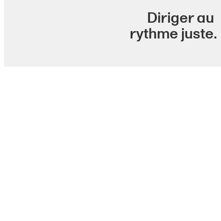
Diriger au
rythme juste.