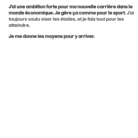
J’ai une ambition forte pour ma nouvelle carrière dans le
monde économique. Je gère ça comme pour le sport
. J’ai
toujours voulu viser les étoiles, et je fais tout pour les
atteindre.
Je me donne les moyens pour y arriver.