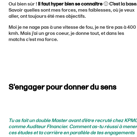
Oui bien sûr !
Il faut hyper bien se connaître
🙂
C’est la base
Savoir quelles sont mes forces, mes faiblesses, où je veux
aller, ont toujours été mes objectifs.
Moi je ne nage pas à une vitesse de fou, je ne tire pas à 400
kmh. Mais j’ai un gros coeur, je donne tout, et dans les
matchs c’est ma force.
S'engager pour donner du sens
Tu as fait un double Master avant d’être recruté chez KPM
comme Auditeur FInancier. Comment as-tu réussi à mene
ces études et ta carrière en parallèle de tes engagements