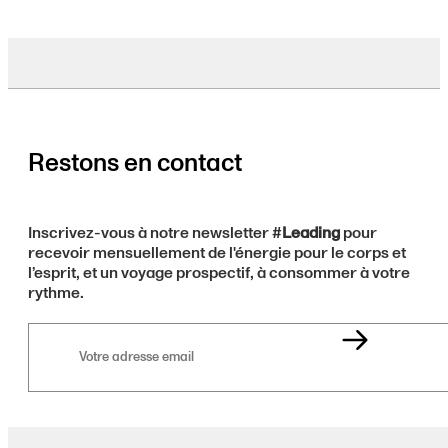
Restons en contact
Inscrivez-vous à notre newsletter #
Leading
pour
recevoir mensuellement de l'énergie pour le corps et
l’esprit, et un voyage prospectif, à consommer à votre
rythme.
Votre
adresse
email