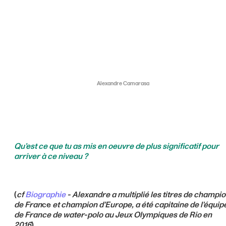
Alexandre Camarasa
Qu’est ce que tu as mis en oeuvre de plus significatif pour
arriver à ce niveau ?
(
cf
Biographie
- Alexandre a multiplié les titres de champi
de Fran
ce
et champion d’Europe, a été capitaine de l'équip
de France de water-polo au Jeux Olympiques de Rio en
2016
).