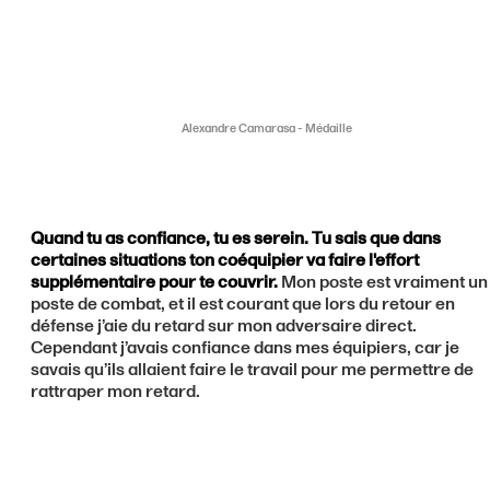
Alexandre Camarasa - Médaille
Quand tu as confiance, tu es serein. Tu sais que dans
certaines situations ton coéquipier va faire l'effort
supplémentaire pour te couvrir.
Mon poste est vraiment un
poste de combat, et il est courant que lors du retour en
défense j’aie du retard sur mon adversaire direct.
Cependant j’avais confiance dans mes équipiers, car je
savais qu’ils allaient faire le travail pour me permettre de
rattraper mon retard.