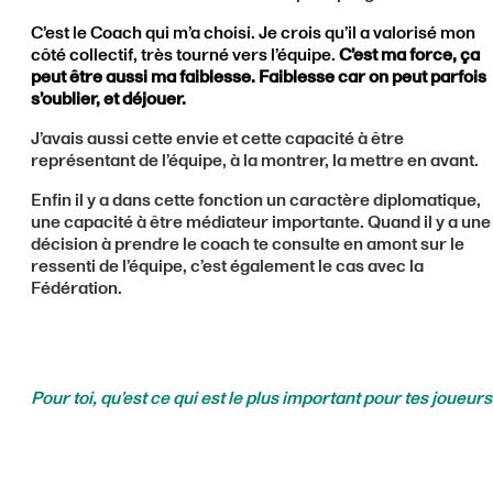
C’est le Coach qui m’a choisi. Je crois qu’il a valorisé mon
côté collectif, très tourné vers l’équipe.
C’est ma force, ça
peut être aussi ma faiblesse. Faiblesse car on peut parfois
s’oublier, et déjouer.
J’avais aussi cette envie et cette capacité à être
représentant de l’équipe, à la montrer, la mettre en avant.
Enfin il y a dans cette fonction un caractère diplomatique,
une capacité à être médiateur importante. Quand il y a une
décision à prendre le coach te consulte en amont sur le
ressenti de l’équipe, c’est également le cas avec la
Fédération.
Pour toi, qu’est ce qui est le plus important pour tes joueurs