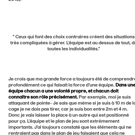
" Ceux qui font des choix contraires créent des situations
très compliquées à gérer. L’équipe est au dessus de tout, d
toutes les individualités."
Je crois que ma grande force a toujours été de comprendr
profondément ce qui faisait la force d’une équipe.
Dans un
équipe chacun a une volonté propre, et chacun doit
connaître son rôle précisément.
Par exemple, moi je suis
attaquant de pointe- Je sais que même si je suis à 10 m de l
cage je ne dois pas tirer, car je suis bon entre 2m et 4 m.
Donc je vais laisser la place à un autre qui est positionné
pour ça. L’équipe et le plan de jeu sont extrêmement
importants. J’ai toujours constaté que les éléments qui ne
rentraient pas dans le plan de jeu faisaient que cela ne