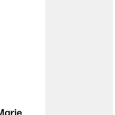
Marie