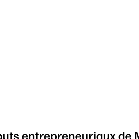
buts entrepreneuriaux de 