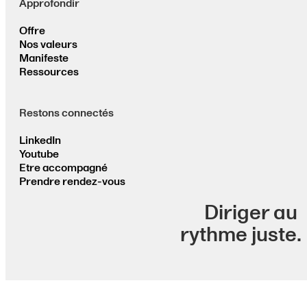
Approfondir
Offre
Nos valeurs
Manifeste
Ressources
Restons connectés
LinkedIn
Youtube
Etre accompagné
Prendre rendez-vous
Diriger au
rythme juste.