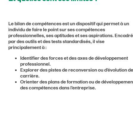
Le bilan de compétences est un dispositif qui permet à un
individu de faire le point sur ses compétences
professionnelles, ses aptitudes et ses aspirations. Encadré
par des outils et des tests standardisés, il vise
principalement à :
Identifier des forces et des axes de développement
professionnel.
Explorer des pistes de reconversion ou d’évolution d
carrière.
Orienter des plans de formation ou de développemen
des compétences dans l’entreprise.