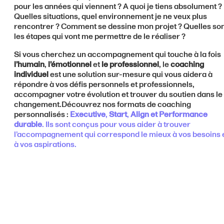
pour les années qui viennent ? A quoi je tiens absolument ?
Quelles situations, quel environnement je ne veux plus
rencontrer ? Comment se dessine mon projet ? Quelles so
les étapes qui vont me permettre de le réaliser ?
Si vous cherchez un accompagnement qui touche à la fois
l’humain
,
l’émotionnel
et
le professionnel
, le
coaching
individuel
est une solution sur-mesure qui vous aidera à
répondre à vos défis personnels et professionnels,
accompagner votre évolution et trouver du soutien dans le
changement.Découvrez nos formats de coaching
personnalisés :
Executive
,
Start
,
Align et Performance
durable
. Ils sont conçus pour vous aider à trouver
l’accompagnement qui correspond le mieux à vos besoins 
à vos aspirations.