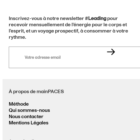
Inscrivez-vous à notre newsletter #
Leading
pour
recevoir mensuellement de l'énergie pour le corps et
l’esprit, et un voyage prospectif, à consommer à votre
rythme.
Votre
adresse
email
À propos de mainPACES
Méthode
Qui sommes-nous
Nous contacter
Mentions Légales