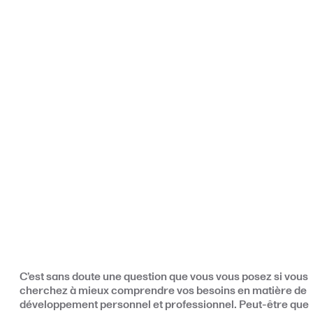
C’est sans doute une question que vous vous posez si vous
cherchez à mieux comprendre vos besoins en matière de
développement personnel et professionnel. Peut-être que