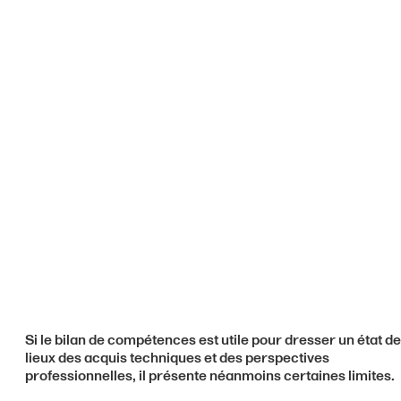
Si le bilan de compétences est utile pour dresser un état d
lieux des acquis techniques et des perspectives
professionnelles, il présente néanmoins certaines limites.