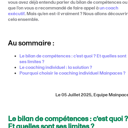
vous avez déjà entendu parler du bilan de compétences ou
que l’on vous a recommandé de faire appel à
un coach
exécutif
. Mais qu’en est-il vraiment ? Nous allons découvrir
cela ensemble.
Au sommaire :
Le bilan de compétences : c’est quoi ? Et quelles sont
ses limites ?
Le coaching individuel : la solution ?
Pourquoi choisir le coaching individuel Mainpaces ?
Le 05 Juillet 2025, Equipe Mainpac
Le bilan de compétences : c’est quoi ?
Et quelles sont ses limites ?