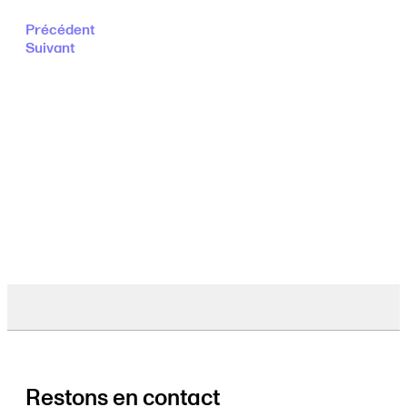
Précédent
Suivant
Restons en contact