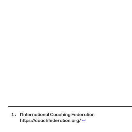
l'International Coaching Federation
https://coachfederation.org/
↩︎