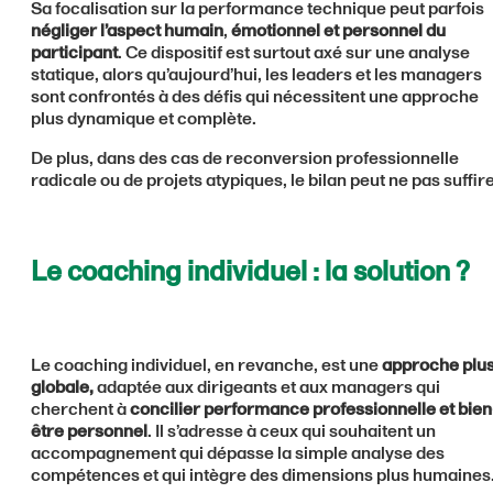
Sa focalisation sur la performance technique peut parfois
négliger l’aspect humain
,
émotionnel et personnel du
participant
. Ce dispositif est surtout axé sur une analyse
statique, alors qu’aujourd’hui, les leaders et les managers
sont confrontés à des défis qui nécessitent une approche
plus dynamique et complète.
De plus, dans des cas de reconversion professionnelle
radicale ou de projets atypiques, le bilan peut ne pas suffire
Le coaching individuel : la solution ?
Le coaching individuel, en revanche, est une
approche plu
globale,
adaptée aux dirigeants et aux managers qui
cherchent à
concilier performance professionnelle et bien
être personnel
. Il s’adresse à ceux qui souhaitent un
accompagnement qui dépasse la simple analyse des
compétences et qui intègre des dimensions plus humaines