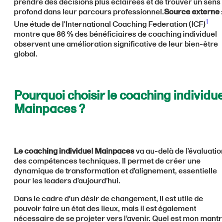
prendre des décisions plus éclairées et de trouver un sens
profond dans leur parcours professionnel.
Source externe
1
Une étude de l'International Coaching Federation (ICF)
montre que 86 % des bénéficiaires de coaching individuel
observent une amélioration significative de leur bien-être
global.
Pourquoi choisir le coaching individue
Mainpaces ?
Le coaching individuel Mainpaces
va au-delà de l’évaluatio
des compétences techniques. Il permet de créer une
dynamique de transformation et d’alignement, essentielle
pour les leaders d’aujourd’hui.
Dans le cadre d’un désir de changement, il est utile de
pouvoir faire un état des lieux, mais il est également
nécessaire de se projeter vers l’avenir. Quel est mon mant