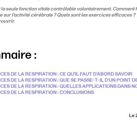
t la seule fonction vitale contrôlable volontairement. Comment f
 sur l’activité cérébrale ? Quels sont les exercices efficaces ?
ouvrir.
maire :
CES DE LA RESPIRATION : CE QU’IL FAUT D’ABORD SAVOIR
CES DE LA RESPIRATION : QUE SE PASSE-T-IL D’UN POINT 
ICES DE LA RESPIRATION : QUELLES APPLICATIONS DANS N
ICES DE LA RESPIRATION : CONCLUSIONS
Le 