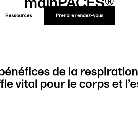
mainPACES®
Ressources
Prendre rendez-vous
bénéfices de la respiration
fle vital pour le corps et l’e