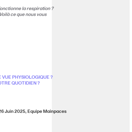
onctionne la respiration ?
 Voilà ce que nous vous
DE VUE PHYSIOLOGIQUE ?
OTRE QUOTIDIEN ?
26 Juin 2025, Equipe Mainpaces