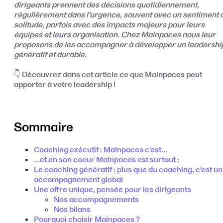
dirigeants prennent des décisions quotidiennement,
régulièrement dans l’urgence, souvent avec un sentiment 
solitude, parfois avec des impacts majeurs pour leurs
équipes et leurs organisation. Chez Mainpaces nous leur
proposons de les accompagner à développer un leadershi
génératif et durable.
👇 Découvrez dans cet article ce que Mainpaces peut
apporter à votre leadership !
Sommaire
Coaching exécutif : Mainpaces c'est...
...et en son coeur Mainpaces est surtout :
Le coaching génératif : plus que du coaching, c'est un
accompagnement global
Une offre unique, pensée pour les dirigeants
Nos accompagnements
Nos bilans
Pourquoi choisir Mainpaces ?