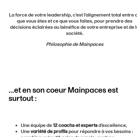
La force de votre leadership, c’est l’alignement total entre 
que vous êtes et ce que vous faites, pour prendre des
décisions éclairées au bénéfice de votre entreprise et de l
société.
Philosophie de Mainpaces
...et en son coeur Mainpaces est
surtout :
Une équipe de
12 coachs et experts
d'excellence,
Une
variété de profils
pour répondre à vos besoins :