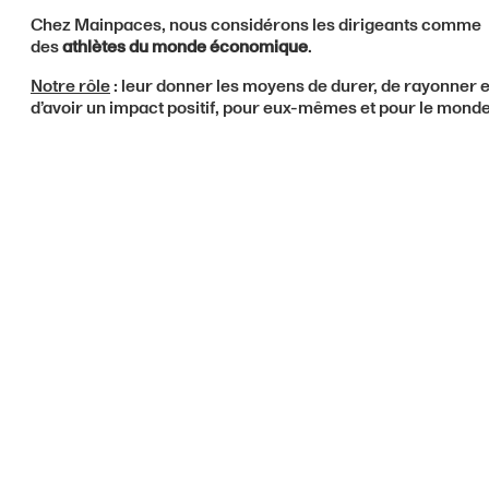
Chez Mainpaces, nous considérons les dirigeants comme
des
athlètes du monde économique
.
Notre rôle
: leur donner les moyens de durer, de rayonner e
d’avoir un impact positif, pour eux-mêmes et pour le monde