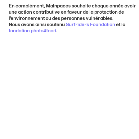
En complément, Mainpaces souhaite chaque année avoir
une action contributive en faveur de la protection de
l’environnement ou des personnes vulnérables.
Nous avons ainsi soutenu
Surfriders Foundation
et la
fondation photo4food
.