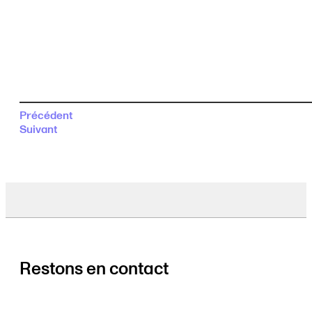
Précédent
Suivant
Restons en contact