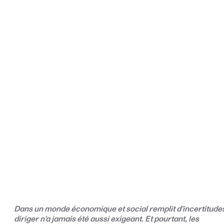
Dans un monde économique et social remplit d'incertitude
diriger n'a jamais été aussi exigeant. Et pourtant, les