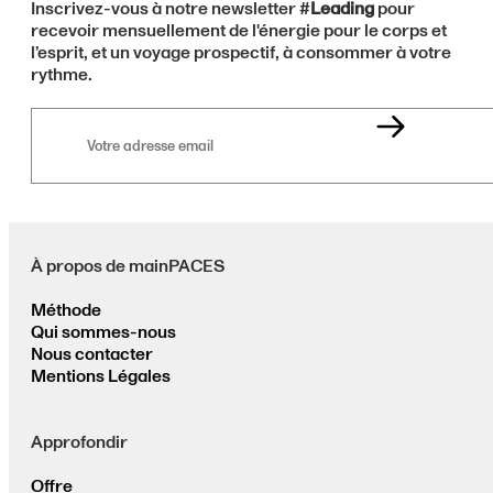
Inscrivez-vous à notre newsletter #
Leading
pour
recevoir mensuellement de l'énergie pour le corps et
l’esprit, et un voyage prospectif, à consommer à votre
rythme.
Votre
adresse
email
À propos de mainPACES
Méthode
Qui sommes-nous
Nous contacter
Mentions Légales
Approfondir
Offre