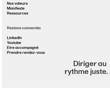
Nos valeurs
Manifeste
Ressources
Restons connectés
LinkedIn
Youtube
Etre accompagné
Prendre rendez-vous
Diriger au
rythme juste.