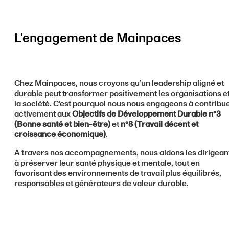
L'engagement de Mainpaces
Chez Mainpaces, nous croyons qu’un leadership aligné et
durable peut transformer positivement les organisations e
la société. C’est pourquoi nous nous engageons à contribu
activement aux
Objectifs de Développement Durable n°3
(Bonne santé et bien-être)
et
n°8 (Travail décent et
croissance économique)
.
À travers nos accompagnements, nous aidons les dirigean
à préserver leur santé physique et mentale, tout en
favorisant des environnements de travail plus équilibrés,
responsables et générateurs de valeur durable.