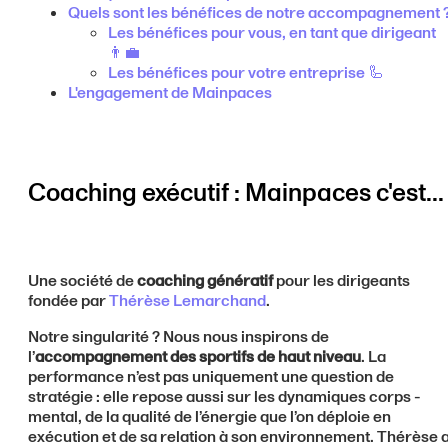
Quels sont les bénéfices de notre accompagnement 
Les bénéfices pour vous, en tant que dirigeant
👨‍💼
Les bénéfices pour votre entreprise 🦾
L'engagement de Mainpaces
Coaching exécutif : Mainpaces c'est...
Une société de
coaching génératif
pour les dirigeants
fondée par
Thérèse Lemarchand
.
Notre singularité ? Nous nous inspirons de
l’
accompagnement des sportifs de haut niveau
. La
performance n’est pas uniquement une question de
stratégie : elle repose aussi sur les dynamiques corps -
mental, de la qualité de l’énergie que l’on déploie en
exécution et de sa relation à son environnement. Thérèse 