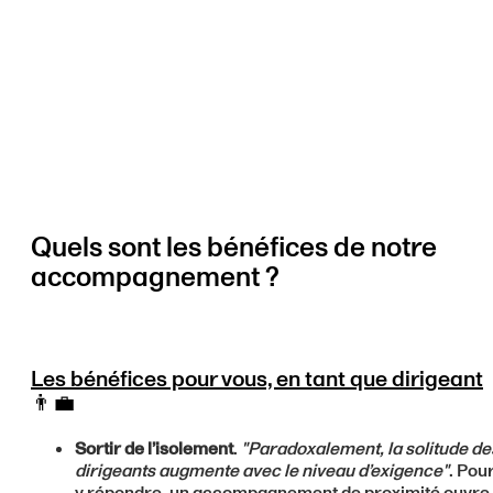
Quels sont les bénéfices de notre
accompagnement ?
Les bénéfices pour vous, en tant que dirigeant
👨‍💼
Sortir de l’isolement
.
"Paradoxalement, la solitude de
dirigeants augmente avec le niveau d’exigence"
. Pou