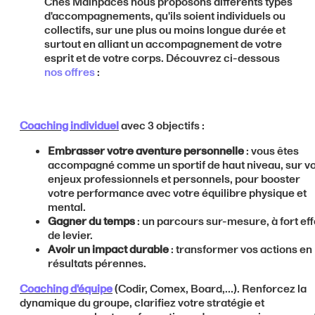
Ches Mainpaces nous proposons différents types
d'accompagnements, qu'ils soient individuels ou
collectifs, sur une plus ou moins longue durée et
surtout en alliant un accompagnement de votre
esprit et de votre corps. Découvrez ci-dessous
nos offres
:
Coaching individuel
avec 3 objectifs :
Embrasser votre aventure personnelle
: vous êtes
accompagné comme un sportif de haut niveau, sur v
enjeux professionnels et personnels, pour booster
votre performance avec votre équilibre physique et
mental.
Gagner du temps
: un parcours sur-mesure, à fort eff
de levier.
Avoir un impact durable
: transformer vos actions en
résultats pérennes.
Coaching d'équipe
(Codir, Comex, Board,…). Renforcez la
dynamique du groupe, clarifiez votre stratégie et