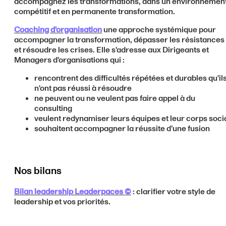
accompagnez les transformations, dans un environnemen
compétitif et en permanente transformation.
Coaching d'organisation
une approche systémique pour
accompagner la transformation, dépasser les résistances
et résoudre les crises. Elle s'adresse aux Dirigeants et
Managers d'organisations qui :
rencontrent des difficultés répétées et durables qu'il
n'ont pas réussi à résoudre
ne peuvent ou ne veulent pas faire appel à du
consulting
veulent redynamiser leurs équipes et leur corps soci
souhaitent accompagner la réussite d’une fusion
Nos bilans
Bilan leadership Leaderpaces ©
: clarifier votre style de
leadership et vos priorités.