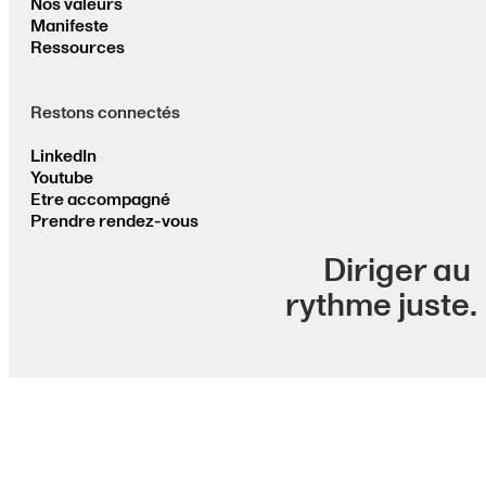
Nos valeurs
Manifeste
Ressources
Restons connectés
LinkedIn
Youtube
Etre accompagné
Prendre rendez-vous
Diriger au
rythme juste.