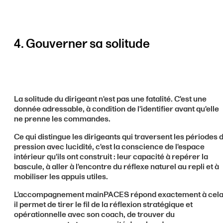
4. Gouverner sa solitude
La solitude du dirigeant n'est pas une fatalité. C'est une
donnée adressable, à condition de l'identifier avant qu'elle
ne prenne les commandes.
Ce qui distingue les dirigeants qui traversent les périodes 
pression avec lucidité, c'est la conscience de l'espace
intérieur qu'ils ont construit : leur capacité à repérer la
bascule, à aller à l'encontre du réflexe naturel au repli et à
mobiliser les appuis utiles.
L'accompagnement mainPACES répond exactement à cela 
il permet de tirer le fil de la réflexion stratégique et
opérationnelle avec son coach, de trouver du