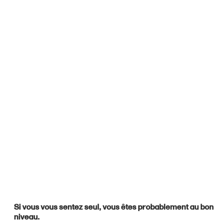
Si vous vous sentez seul, vous êtes probablement au bon
niveau.