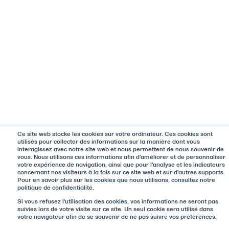
Ce site web stocke les cookies sur votre ordinateur. Ces cookies sont
utilisés pour collecter des informations sur la manière dont vous
interagissez avec notre site web et nous permettent de nous souvenir de
vous. Nous utilisons ces informations afin d'améliorer et de personnaliser
votre expérience de navigation, ainsi que pour l'analyse et les indicateurs
concernant nos visiteurs à la fois sur ce site web et sur d'autres supports.
Pour en savoir plus sur les cookies que nous utilisons, consultez notre
politique de confidentialité.
Si vous refusez l'utilisation des cookies, vos informations ne seront pas
suivies lors de votre visite sur ce site. Un seul cookie sera utilisé dans
votre navigateur afin de se souvenir de ne pas suivre vos préférences.