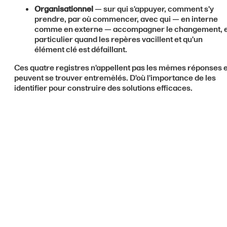
Organisationnel
— sur qui s'appuyer, comment s'y
prendre, par où commencer, avec qui — en interne
comme en externe — accompagner le changement, 
particulier quand les repères vacillent et qu'un
élément clé est défaillant.
Ces quatre registres n'appellent pas les mêmes réponses e
peuvent se trouver entremêlés. D'où l'importance de les
identifier pour construire des solutions efficaces.