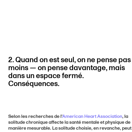
2. Quand on est seul, on ne pense pas
moins — on pense davantage, mais
dans un espace fermé.
Conséquences.
Selon les recherches de l'
American Heart Association
, la
solitude chronique affecte la santé mentale et physique de
manière mesurable. La solitude choisie, en revanche, peut