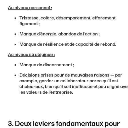
Au niveau personnel :
Tristesse, colère, désemparement, effarement,
figement ;
Manque d'énergie, abandon de l'action ;
Manque de résilience et de capacité de rebond.
Au niveau stratégique :
Manque de discernement ;
Décisions prises pour de mauvaises raisons — par
exemple, garder un collaborateur parce qu'il est
chaleureux, bien qu'il soit inefficace et peu aligné av
les valeurs de l'entreprise.
3. Deux leviers fondamentaux pour