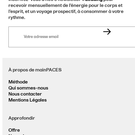
recevoir mensuellement de l'énergie pour le corps et
l’esprit, et un voyage prospectif, à consommer à votre
rythme.
Votre
adresse
email
À propos de mainPACES
Méthode
Qui sommes-nous
Nous contacter
Mentions Légales
Approfondir
Offre