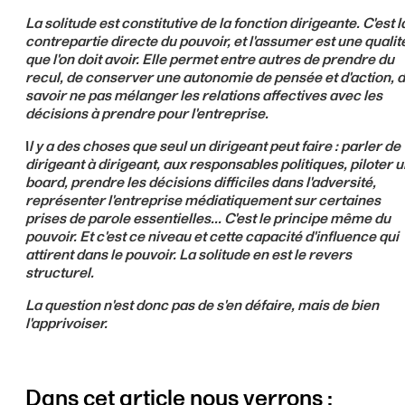
La solitude est constitutive de la fonction dirigeante. C'est l
contrepartie directe du pouvoir, et l'assumer est une qualit
que l'on doit avoir. Elle permet entre autres de prendre du
recul, de conserver une autonomie de pensée et d'action, 
savoir ne pas mélanger les relations affectives avec les
décisions à prendre pour l'entreprise.
I
l y a des choses que seul un dirigeant peut faire : parler de
dirigeant à dirigeant, aux responsables politiques, piloter 
board, prendre les décisions difficiles dans l'adversité,
représenter l'entreprise médiatiquement sur certaines
prises de parole essentielles... C'est le principe même du
pouvoir. Et c'est ce niveau et cette capacité d'influence qui
attirent dans le pouvoir. La solitude en est le revers
structurel.
La question n'est donc pas de s'en défaire, mais de bien
l'apprivoiser.
Dans cet article nous verrons :